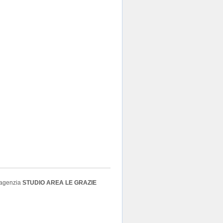
l'agenzia
STUDIO AREA LE GRAZIE