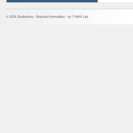
© 2026 StudioArea - Soluzioni Immobiliari - by
T-MAX Lab