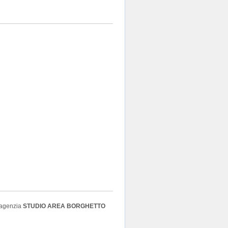
l'agenzia
STUDIO AREA BORGHETTO